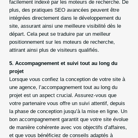
facilement indexé par les moteurs de recherche. De
plus, des pratiques SEO avancées peuvent être
intégrées directement dans le développement du
site, assurant ainsi une meilleure visibilité dès le
départ. Cela peut se traduire par un meilleur
positionnement sur les moteurs de recherche,
attirant ainsi plus de visiteurs qualifiés.
5.
Accompagnement et suivi tout au long du
projet
Lorsque vous confiez la conception de votre site à
une agence, l’accompagnement tout au long du
projet est un aspect crucial. Assurez-vous que
votre partenaire vous offre un suivi attentif, depuis
la phase de conception jusqu’à la mise en ligne. Un
bon accompagnement garantit que votre site évolue
de manière cohérente avec vos objectifs d’affaires,
et que vous bénéficiez de conseils adaptés à