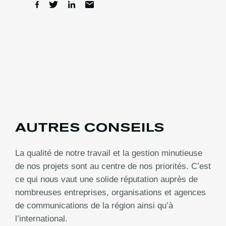
AUTRES CONSEILS
La qualité de notre travail et la gestion minutieuse
de nos projets sont au centre de nos priorités. C’est
ce qui nous vaut une solide réputation auprès de
nombreuses entreprises, organisations et agences
de communications de la région ainsi qu’à
l’international.