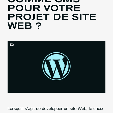
POUR VOTRE
PROJET DE SITE
WEB ?
Lorsqu’il s’agit de développer un site Web, le choix