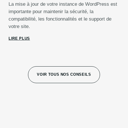
La mise à jour de votre instance de WordPress est
importante pour maintenir la sécurité, la
compatibilité, les fonctionnalités et le support de
votre site.
LIRE PLUS
VOIR TOUS NOS CONSEILS