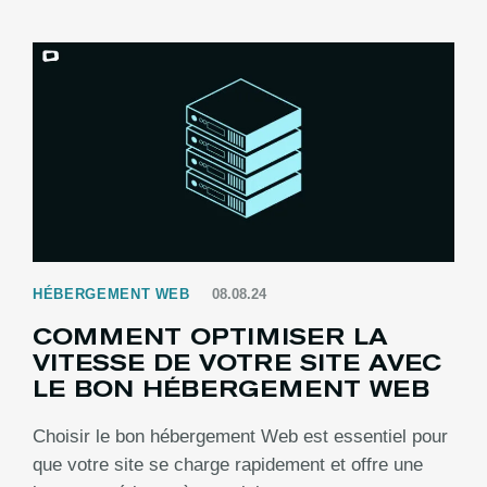
HÉBERGEMENT WEB
08.08.24
COMMENT OPTIMISER LA
VITESSE DE VOTRE SITE AVEC
LE BON HÉBERGEMENT WEB
Choisir le bon hébergement Web est essentiel pour
que votre site se charge rapidement et offre une