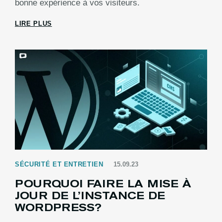
bonne expérience à vos visiteurs.
LIRE PLUS
SÉCURITÉ ET ENTRETIEN
15.09.23
POURQUOI FAIRE LA MISE À
JOUR DE L’INSTANCE DE
WORDPRESS?