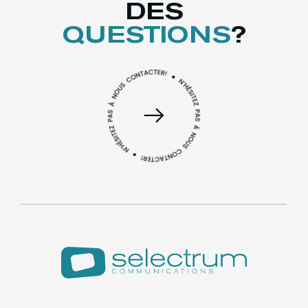
DES
QUESTIONS
?