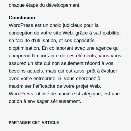
chaque étape du développement.
Conclusion
WordPress est un choix judicieux pour la
conception de votre site Web, grâce à sa flexibilité,
sa facilité d’utilisation, et ses capacités
d’optimisation. En collaborant avec une agence qui
comprend l’importance de ces éléments, vous vous
assurez un site qui non seulement répond à vos
besoins actuels, mais qui est aussi prêt à évoluer
avec votre entreprise. Si vous cherchez à
maximiser l’efficacité de votre projet Web,
WordPress, utilisé de manière stratégique, est une
option à envisager sérieusement.
PARTAGER CET ARTICLE