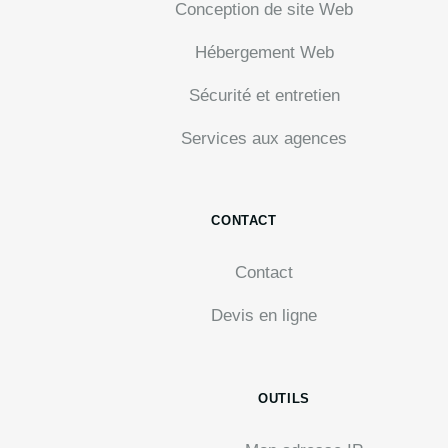
Conception de site Web
Hébergement Web
Sécurité et entretien
Services aux agences
CONTACT
Contact
Devis en ligne
OUTILS