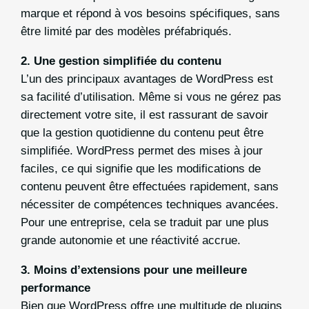
marque et répond à vos besoins spécifiques, sans
être limité par des modèles préfabriqués.
2.
Une gestion simplifiée du contenu
L’un des principaux avantages de WordPress est
sa facilité d’utilisation. Même si vous ne gérez pas
directement votre site, il est rassurant de savoir
que la gestion quotidienne du contenu peut être
simplifiée. WordPress permet des mises à jour
faciles, ce qui signifie que les modifications de
contenu peuvent être effectuées rapidement, sans
nécessiter de compétences techniques avancées.
Pour une entreprise, cela se traduit par une plus
grande autonomie et une réactivité accrue.
3.
Moins d’extensions pour une meilleure
performance
Bien que WordPress offre une multitude de plugins