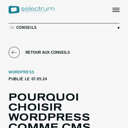
:\>
CONSEILS
RETOUR AUX CONSEILS
WORDPRESS
PUBLIÉ LE 07.05.24
POURQUOI
CHOISIR
WORDPRESS
COMME CMS