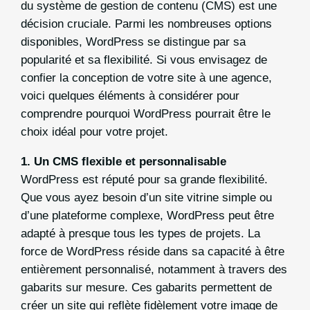
du système de gestion de contenu (CMS) est une
décision cruciale. Parmi les nombreuses options
disponibles, WordPress se distingue par sa
popularité et sa flexibilité. Si vous envisagez de
confier la conception de votre site à une agence,
voici quelques éléments à considérer pour
comprendre pourquoi WordPress pourrait être le
choix idéal pour votre projet.
1.
Un CMS flexible et personnalisable
WordPress est réputé pour sa grande flexibilité.
Que vous ayez besoin d’un site vitrine simple ou
d’une plateforme complexe, WordPress peut être
adapté à presque tous les types de projets. La
force de WordPress réside dans sa capacité à être
entièrement personnalisé, notamment à travers des
gabarits sur mesure. Ces gabarits permettent de
créer un site qui reflète fidèlement votre image de