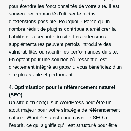
pour étendre les fonctionnalités de votre site, il est
souvent recommandé d’utiliser le moins
d’extensions possible. Pourquoi ? Parce qu’un
nombre réduit de plugins contribue à améliorer la
fiabilité et la sécurité du site. Les extensions
supplémentaires peuvent parfois introduire des
vulnérabilités ou ralentir les performances du site.
En optant pour une solution où l’essentiel est
directement intégré au gabarit, vous bénéficiez d’un
site plus stable et performant.
4.
Optimisation pour le référencement naturel
(SEO)
Un site bien conçu sur WordPress peut être un
atout majeur pour votre stratégie de référencement
naturel. WordPress est conçu avec le SEO à
l’esprit, ce qui signifie qu’il est structuré pour être