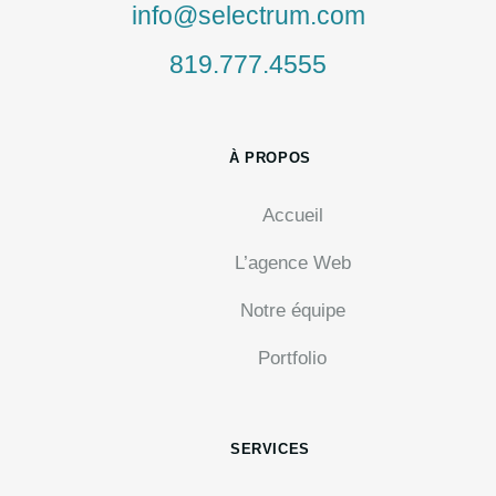
info@selectrum.com
819.777.4555
À PROPOS
Accueil
L’agence Web
Notre équipe
Portfolio
SERVICES