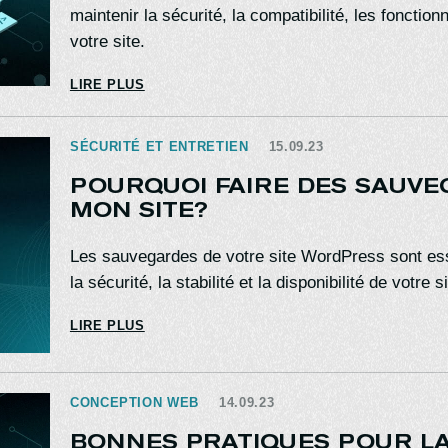
maintenir la sécurité, la compatibilité, les fonction
votre site.
LIRE PLUS
SÉCURITÉ ET ENTRETIEN
15.09.23
POURQUOI FAIRE DES SAUVE
MON SITE?
Les sauvegardes de votre site WordPress sont esse
la sécurité, la stabilité et la disponibilité de votre s
LIRE PLUS
CONCEPTION WEB
14.09.23
BONNES PRATIQUES POUR L