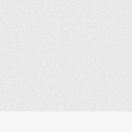
© 2026 SELECTRUM COMMUNICATIONS