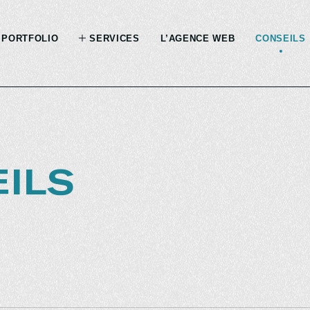
PORTFOLIO
SERVICES
L’AGENCE WEB
CONSEILS
ILS