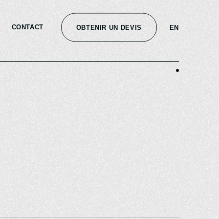
CONTACT
OBTENIR UN DEVIS
EN