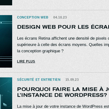
CONCEPTION WEB
04.10.23
DESIGN WEB POUR LES ÉCRA
Les écrans Retina affichent une densité de pixels
supérieure à celle des écrans moyens. Quelles impl
la conception graphique ?
LIRE PLUS
SÉCURITÉ ET ENTRETIEN
15.09.23
POURQUOI FAIRE LA MISE À 
L’INSTANCE DE WORDPRESS?
La mise à jour de votre instance de WordPress es