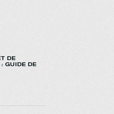
T DE
: GUIDE DE