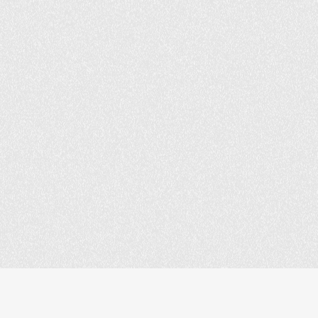
POLITIQUE DE CONFIDENTIALITÉ