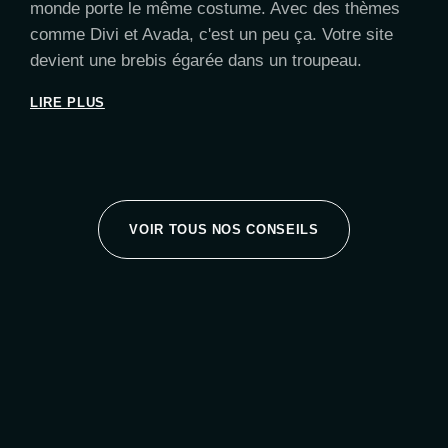
monde porte le même costume. Avec des thèmes
comme Divi et Avada, c'est un peu ça. Votre site
devient une brebis égarée dans un troupeau.
LIRE PLUS
VOIR TOUS NOS CONSEILS