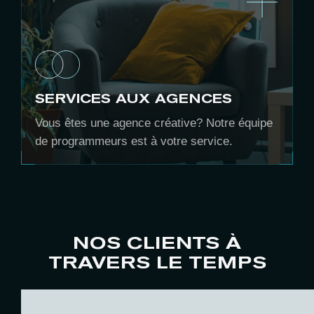
SERVICES AUX AGENCES
Vous êtes une agence créative? Notre équipe
de programmeurs est à votre service.
NOS CLIENTS À
TRAVERS LE TEMPS