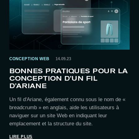
CONCEPTION WEB
14.09.23
BONNES PRATIQUES POUR LA
CONCEPTION D’UN FIL
D’ARIANE
Un fil d'Ariane, également connu sous le nom de «
breadcrumb » en anglais, aide les utilisateurs à
naviguer sur un site Web en indiquant leur
emplacement et la structure du site.
LIRE PLUS