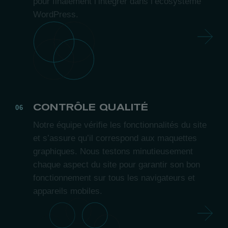
pour finalement l’intégrer dans l’écosystème
WordPress.
CONTRÔLE QUALITÉ
Notre équipe vérifie les fonctionnalités du site
et s’assure qu’il correspond aux maquettes
graphiques. Nous testons minutieusement
chaque aspect du site pour garantir son bon
fonctionnement sur tous les navigateurs et
appareils mobiles.