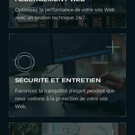
Optimisez la performance de votre site Web
avec un soutien technique 24/7.
SÉCURITÉ ET ENTRETIEN
Favorisez la tranquillité d’esprit pendant que
nous veillons à la protection de votre site
Web.