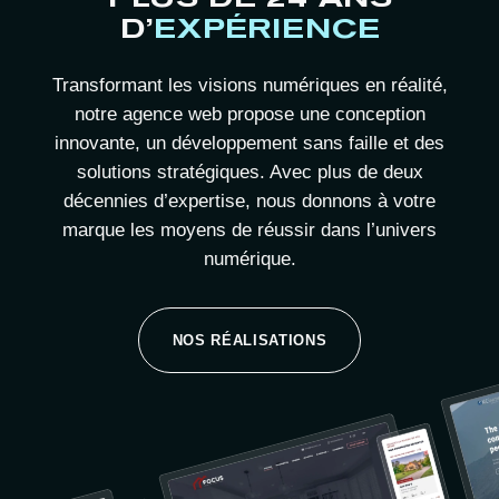
D’
EXPÉRIENCE
Transformant les visions numériques en réalité,
notre agence web propose une conception
innovante, un développement sans faille et des
solutions stratégiques. Avec plus de deux
décennies d’expertise, nous donnons à votre
marque les moyens de réussir dans l’univers
numérique.
NOS RÉALISATIONS