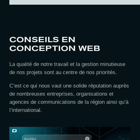
CONSEILS EN
CONCEPTION WEB
La qualité de notre travail et la gestion minutieuse
de nos projets sont au centre de nos priorités.
C’est ce qui nous vaut une solide réputation auprès
de nombreuses entreprises, organisations et
agences de communications de la région ainsi qu’à
l’international.