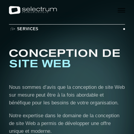
:\>
SERVICES
CONCEPTION DE
SITE WEB
Nous sommes d’avis que la conception de site Web
sur mesure peut être à la fois abordable et
bénéfique pour les besoins de votre organisation.
Notre expertise dans le domaine de la conception
de site Web a permis de développer une offre
unique et moderne.