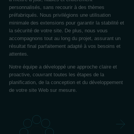
personnalisés, sans recourir à des thèmes
préfabriqués. Nous privilégions une utilisation
minimale des extensions pour garantir la stabilité et
la sécurité de votre site. De plus, nous vous
accompagnons tout au long du projet, assurant un
résultat final parfaitement adapté à vos besoins et
attentes.
Notre équipe a développé une approche claire et
proactive, couvrant toutes les étapes de la
planification, de la conception et du développement
de votre site Web sur mesure.