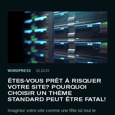
WORDPRESS
21.12.23
ÊTES-VOUS PRÊT À RISQUER
VOTRE SITE? POURQUOI
CHOISIR UN THÈME
STANDARD PEUT ÊTRE FATAL!
Imaginez votre site comme une fête où tout le