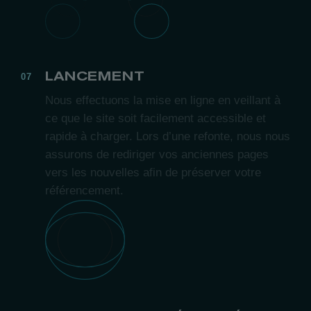
LANCEMENT
Nous effectuons la mise en ligne en veillant à
ce que le site soit facilement accessible et
rapide à charger. Lors d’une refonte, nous nous
assurons de rediriger vos anciennes pages
vers les nouvelles afin de préserver votre
référencement.