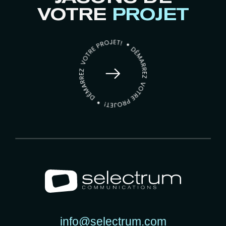
VOTRE
PROJET
info@selectrum.com