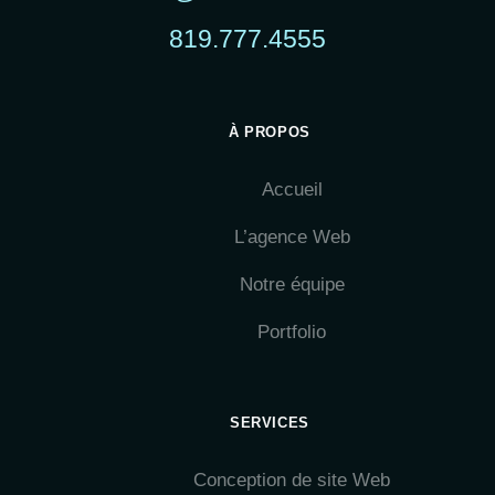
819.777.4555
À PROPOS
Accueil
L’agence Web
Notre équipe
Portfolio
SERVICES
Conception de site Web