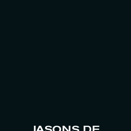
JASONS DE