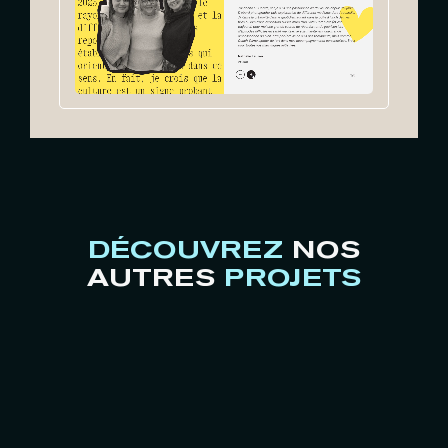
DÉCOUVREZ
NOS
AUTRES
PROJETS