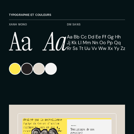
TYPOGRAPHIE ET COULEURS
XANH MONO
DM SANS