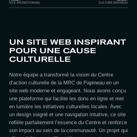
SITE PROMOTIONNEL
CULTURE PAPINEAU
UN SITE WEB INSPIRANT
POUR UNE CAUSE
CULTURELLE
Notre équipe a transformé la vision du Centre
d’action culturelle de la MRC de Papineau en un
site web moderne et engageant. Nous avons conçu
une plateforme qui facilite les dons en ligne et met
en lumière les initiatives culturelles locales. Avec
un design soigné et une navigation intuitive, ce site
reflète parfaitement l’essence du Centre et renforce
son impact au sein de la communauté. Un projet qui