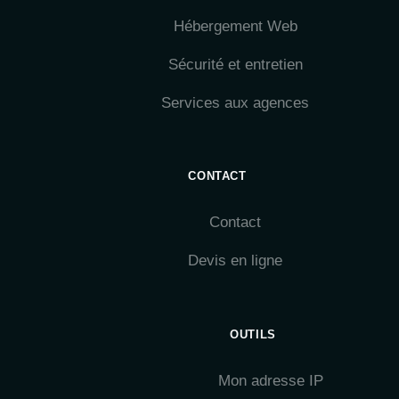
Hébergement Web
Sécurité et entretien
Services aux agences
CONTACT
Contact
Devis en ligne
OUTILS
Mon adresse IP